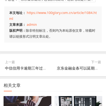
本文地址：
https://www.100glory.com.cn/article/1084.ht
ml
文章来源：
admin
版权声明：
除非特别标注，否则均为本站原创文章，转载时
请以链接形式注明文章出处。
上一篇
下一篇
中信信用卡逾期三年过了诉讼时效吗，现收到消息说案件已经进入强制执行真的吗
京东金融金条可以延期还款吗？逾期记录可以消除吗？
相关文章