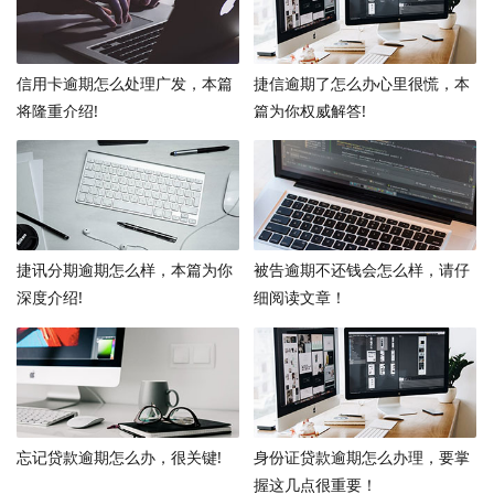
信用卡逾期怎么处理广发，本篇
捷信逾期了怎么办心里很慌，本
将隆重介绍!
篇为你权威解答!
捷讯分期逾期怎么样，本篇为你
被告逾期不还钱会怎么样，请仔
深度介绍!
细阅读文章！
忘记贷款逾期怎么办，很关键!
身份证贷款逾期怎么办理，要掌
握这几点很重要！