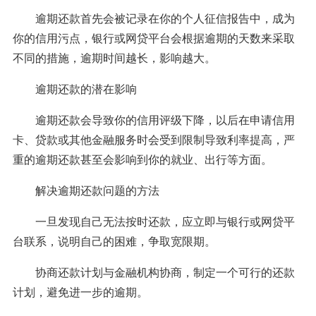
逾期还款首先会被记录在你的个人征信报告中，成为
你的信用污点，银行或网贷平台会根据逾期的天数来采取
不同的措施，逾期时间越长，影响越大。
逾期还款的潜在影响
逾期还款会导致你的信用评级下降，以后在申请信用
卡、贷款或其他金融服务时会受到限制导致利率提高，严
重的逾期还款甚至会影响到你的就业、出行等方面。
解决逾期还款问题的方法
一旦发现自己无法按时还款，应立即与银行或网贷平
台联系，说明自己的困难，争取宽限期。
协商还款计划与金融机构协商，制定一个可行的还款
计划，避免进一步的逾期。