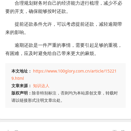
合理规划财务对自己的经济能力进行梳理，减少不必
要的开支，确保能够按时还款。
提前还款条件允许，可以考虑提前还款，减轻逾期带
来的影响。
逾期还款是一件严重的事情，需要引起足够的重视，
有困难，应及时避免给自己带来更大的麻烦。
本文地址：
https://www.100glory.com.cn/article/15221
9.html
文章来源：
知识达人
版权声明：
除非特别标注，否则均为本站原创文章，转载时
请以链接形式注明文章出处。