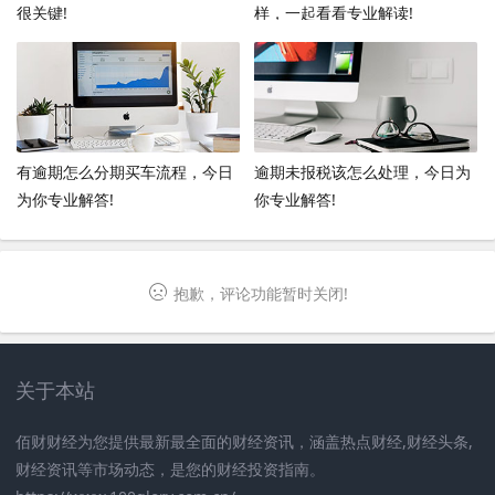
很关键!
样，一起看看专业解读!
有逾期怎么分期买车流程，今日
逾期未报税该怎么处理，今日为
为你专业解答!
你专业解答!
抱歉，评论功能暂时关闭!
关于本站
佰财财经为您提供最新最全面的财经资讯，涵盖热点财经,财经头条,
财经资讯等市场动态，是您的财经投资指南。