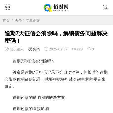
首页
头条
文章正文
逾期7天征信会消除吗，解锁债务问题解决
密码！
知识达人
头条
2025-02-07
229
0
逾期7天征信会消除吗？
答案是逾期7天征信记录不会自动消除，但长时间逾期
会影响你的征信记录，就要根据银行或金融机构的规定来
确定。
逾期还款的影响和的解决方案
逾期还款的直接影响