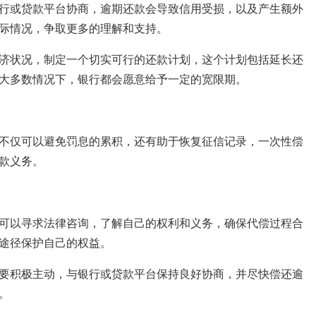
行或贷款平台协商，逾期还款会导致信用受损，以及产生额外
际情况，争取更多的理解和支持。
济状况，制定一个切实可行的还款计划，这个计划包括延长还
大多数情况下，银行都会愿意给予一定的宽限期。
不仅可以避免罚息的累积，还有助于恢复征信记录，一次性偿
款义务。
可以寻求法律咨询，了解自己的权利和义务，确保代偿过程合
途径保护自己的权益。
要积极主动，与银行或贷款平台保持良好协商，并尽快偿还逾
。