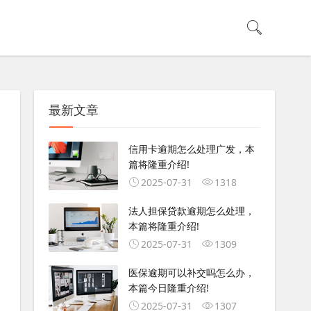
最新文章
信用卡逾期怎么处理广发，本
篇将隆重介绍!
2025-07-31
1318
法人担保贷款逾期怎么处理，
本篇将隆重介绍!
2025-07-31
1309
医保逾期可以补交吗怎么办，
本篇今日隆重介绍!
2025-07-31
1307