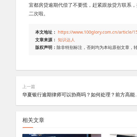
宜都房贷逾期代偿了不要慌，赶紧跟放贷方联系，
二次啦。
本文地址：
https://www.100glory.com.cn/article/1
文章来源：
知识达人
版权声明：
除非特别标注，否则均为本站原创文章，
上一篇
华夏银行逾期律师可以协商吗？如何处理？前
相关文章