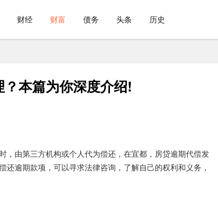
财经
财富
债务
头条
历史
？本篇为你深度介绍!
时，由第三方机构或个人代为偿还，在宜都，房贷逾期代偿发
偿还逾期款项，可以寻求法律咨询，了解自己的权利和义务，