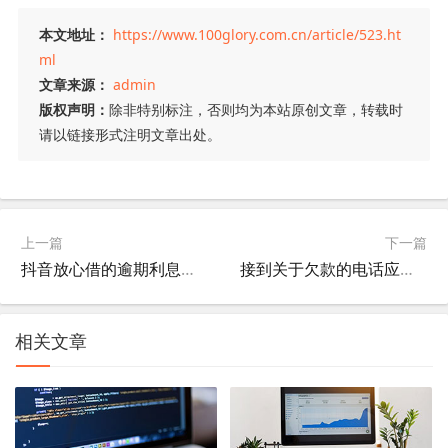
本文地址：
https://www.100glory.com.cn/article/523.ht
ml
文章来源：
admin
版权声明：
除非特别标注，否则均为本站原创文章，转载时
请以链接形式注明文章出处。
上一篇
下一篇
抖音放心借的逾期利息罚息高吗？如何避免陷入高额费用的困境？
接到关于欠款的电话应不应该还款？怎么判断信誉度？
相关文章