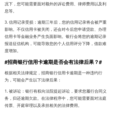
况下，您可能需要面对额外的诉讼费用、律师费用以及利
息等。
3. 信用记录受损：逾期三年后，您的信用记录将会被严重
影响。不仅信用卡被关闭，还会对今后您申请贷款、办理
信用卡等金融业务产生负面影响。银行会将您的逾期记录
报送征信机构，可能导致您的个人信用评分下降，借款难
度增加。
#招商银行信用卡逾期是否会有法律后果？#
根据相关法律规定，招商银行信用卡逾期是一种违约行
为，可能会产生以下法律后果：
1. 被诉讼：银行有权向法院提起诉讼，要求您履行合同义
务，归还逾期欠款。在法律程序中，您可能需要面对法庭
传票、开庭审理以及承担相关的法律费用。