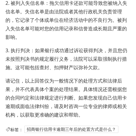
2. 被列入失信名单：拖欠信用卡还款可能导致您被纳入失
信名单。失信名单是由法院或者其他行政机关负责管理
的，它记录了个体或单位在经济活动中的不良行为。被列
入失信名单可能对您的信用记录和信誉造成长期且严重的
影响。
3. 执行判决：如果银行成功通过诉讼获得判决，并且您仍
未按照判决书的规定履行义务，法院可以采取强制执行措
施。这可能包括查封、扣押财产以弥补欠款。
请记住，以上回答仅为一般情况下的处理方式和法律后
果，并不代表具体个案的处理结果。具体情况还需根据您
的合同约定和法律规定进行判断。如果您发现自己信用卡
逾期或面临法律纠纷，请及时咨询一位专业的律师或相关
机构，以获取更准确的建议和帮助。
标签：
招商银行信用卡逾期三年后的处置方式是什么？