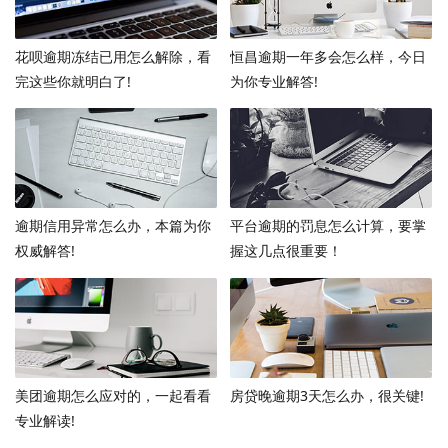
花呗逾期冻结已用怎么解除，看
恒昌逾期一年多会怎么样，今日
完这些你就明白了!
为你专业解答!
逾期信用异常怎么办，本篇为你
平台逾期的罚息怎么计算，要掌
权威解答!
握这几点很重要！
美团逾期怎么应对的，一起看看
房贷晚逾期3天怎么办，很关键!
专业解读!