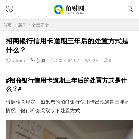
首页
新闻
文章正文
招商银行信用卡逾期三年后的处置方式是
什么？
admin
新闻
2024-04-07
528
0
#招商银行信用卡逾期三年后的处置方式是什
么？#
根据相关规定，如果您的招商银行信用卡出现逾期三年的
情况，银行将会采取以下处置方式：