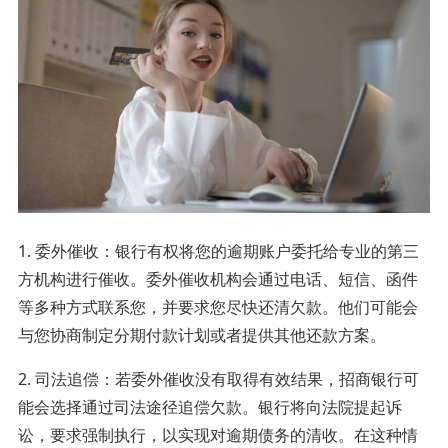
1. 委外催收：银行有权将您的逾期账户委托给专业的第三
方机构进行催收。委外催收机构会通过电话、短信、函件
等多种方式联系您，并要求您尽快还清欠款。他们可能会
与您协商制定分期付款计划或者提供其他还款方案。
2. 司法追偿：若委外催收没有取得有效结果，招商银行可
能会选择通过司法途径追偿欠款。银行将向法院提起诉
讼，要求强制执行，以实现对逾期债务的清收。在这种情