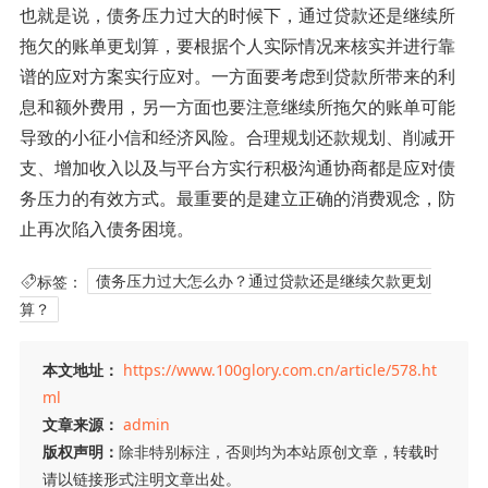
也就是说，债务压力过大的时候下，通过贷款还是继续所
拖欠的账单更划算，要根据个人实际情况来核实并进行靠
谱的应对方案实行应对。一方面要考虑到贷款所带来的利
息和额外费用，另一方面也要注意继续所拖欠的账单可能
导致的小征小信和经济风险。合理规划还款规划、削减开
支、增加收入以及与平台方实行积极沟通协商都是应对债
务压力的有效方式。最重要的是建立正确的消费观念，防
止再次陷入债务困境。
标签：
债务压力过大怎么办？通过贷款还是继续欠款更划
算？
本文地址：
https://www.100glory.com.cn/article/578.ht
ml
文章来源：
admin
版权声明：
除非特别标注，否则均为本站原创文章，转载时
请以链接形式注明文章出处。