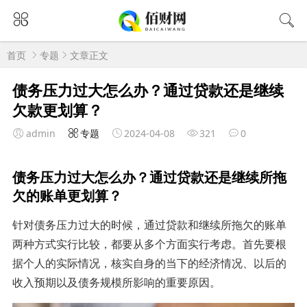
首页
专题
文章正文
债务压力过大怎么办？通过贷款还是继续
欠款更划算？
admin
专题
2024-04-08
321
0
债务压力过大怎么办？通过贷款还是继续所拖
欠的账单更划算？
针对债务压力过大的时候，通过贷款和继续所拖欠的账单
两种方式实行比较，都要从多个方面实行考虑。首先要根
据个人的实际情况，核实自身的当下的经济情况、以后的
收入预期以及债务规模所影响的重要原因。