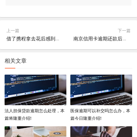
上一篇
下一篇
借了携程拿去花后感到无法偿还怎么办？
南京信用卡逾期还款后，还能否继续享受分期付款服务？
相关文章
法人担保贷款逾期怎么处理，本
医保逾期可以补交吗怎么办，本
篇将隆重介绍!
篇今日隆重介绍!