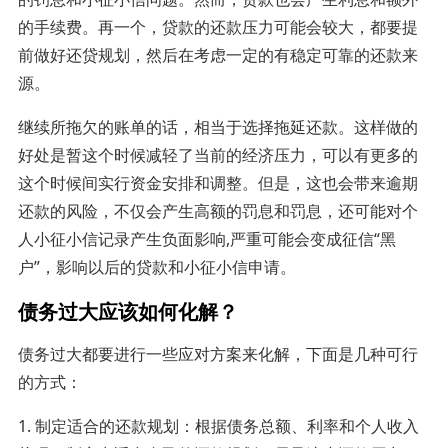
的手续费。再一个，贷款的还款压力可能会较大，都要提
前做好还贷规划，然后在考虑一定的有稳定可靠的还款来
源。
继续所拖欠的账单的话，相当于选择拖延还款。这样做的
好处是暂这个时候减轻了当前的经济压力，可以有更多的
这个时候间实行资金安排和调整。但是，这也会带来逾期
还款的风险，不仅会产生高额的罚息和罚息，还可能对个
人小征小信记录产生负面影响,严重可能会变成征信“黑
户”，影响以后的贷款和小征小信申请。
债务过大应该如何化解？
债务过大都要进行一些应对方案来化解，下面是几种可行
的方式：
1. 制定适合的还款规划：根据债务总额、利率和个人收入