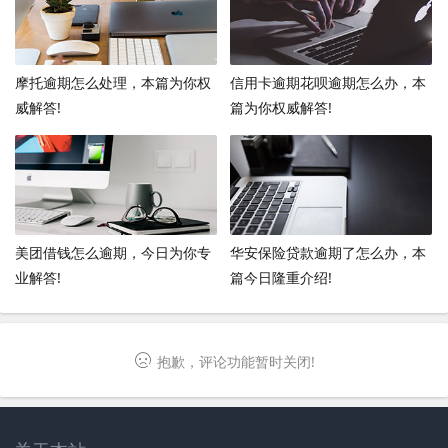
摩托逾期怎么处理，本篇为你权
信用卡逾期花呗逾期怎么办，本
威解答!
篇为你权威解答!
美团借钱怎么逾期，今日为你专
华安保险贷款逾期了怎么办，本
业解答!
篇今日隆重介绍!
抱歉，评论功能暂时关闭!