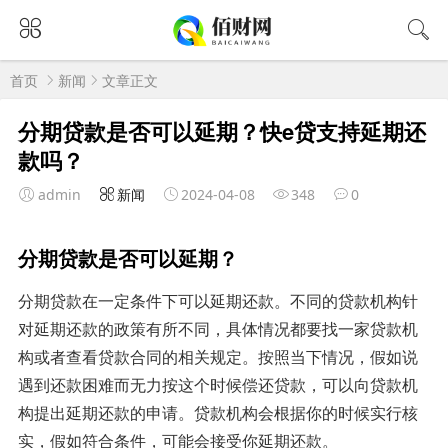
首页
新闻
文章正文
分期贷款是否可以延期？快e贷支持延期还
款吗？
admin
新闻
2024-04-08
348
0
分期贷款是否可以延期？
分期贷款在一定条件下可以延期还款。不同的贷款机构针
对延期还款的政策有所不同，具体情况都要找一家贷款机
构或者查看贷款合同的相关规定。按照当下情况，假如说
遇到还款困难而无力按这个时候偿还贷款，可以向贷款机
构提出延期还款的申请。贷款机构会根据你的时候实行核
实，假如符合条件，可能会接受你延期还款。