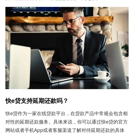
快e贷支持延期还款吗？
快e贷作为一家在线贷款平台，在贷款产品中常规会包含相
对性的延期还款服务。具体来说，你可以通过快e贷的官方
网站或者手机App或者客服渠道了解对待延期还款的具体