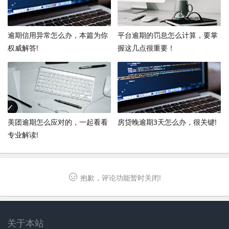
逾期信用异常怎么办，本篇为你
平台逾期的罚息怎么计算，要掌
权威解答!
握这几点很重要！
美团逾期怎么应对的，一起看看
房贷晚逾期3天怎么办，很关键!
专业解读!
抱歉，评论功能暂时关闭!
关于本站