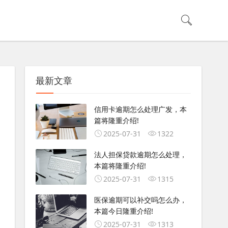
最新文章
信用卡逾期怎么处理广发，本
篇将隆重介绍!
2025-07-31
1322
法人担保贷款逾期怎么处理，
本篇将隆重介绍!
2025-07-31
1315
医保逾期可以补交吗怎么办，
本篇今日隆重介绍!
2025-07-31
1313