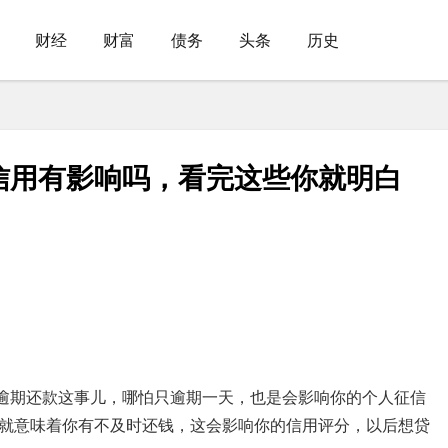
财经
财富
债务
头条
历史
信用有影响吗，看完这些你就明白
但逾期还款这事儿，哪怕只逾期一天，也是会影响你的个人征信
就意味着你有不及时还钱，这会影响你的信用评分，以后想贷