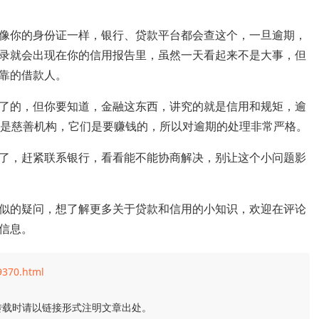
像你的身份证一样，银行、贷款平台都会查这个，一旦逾期，
录就会出现在你的信用报告里，虽然一天看起来不是大事，但
靠的借款人。
了的，但你要知道，金融这东西，讲究的就是信用和规矩，逾
不是慈善机构，它们是要赚钱的，所以对逾期的处理非常严格。
了，赶紧联系银行，看看能不能协商解决，别让这个小问题影
似的疑问，想了解更多关于贷款和信用的小知识，欢迎在评论
信息。
9370.html
转载时请以链接形式注明文章出处。