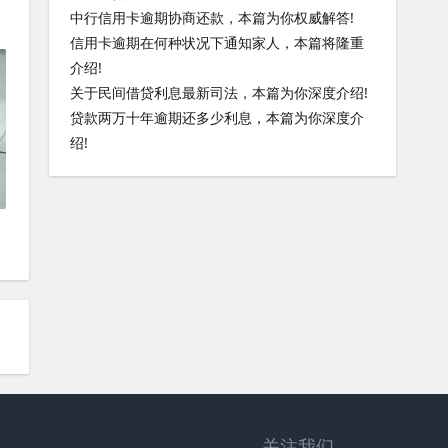
中行信用卡逾期协商还款，本篇为你权威解答!
信用卡逾期在何种状况下通知家人，本篇将隆重
介绍!
关于民间借贷利息最新司法，本篇为你深度介绍!
贷款两万十年逾期还多少利息，本篇为你深度介
绍!
隆
关注我们