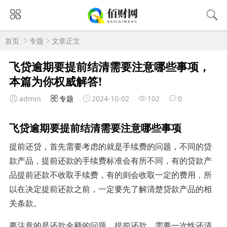
首页
专题
文章正文
飞贷逾期要提前结清需要注意哪些事项，
本篇为你权威解答!
admin
专题
2024-10-02
102
0
飞贷逾期要提前结清需要注意哪些事项
提前还贷，首先需要考虑的就是手续费的问题，不同的贷
款产品，提前还款的手续费标准会有所不同，有的贷款产
品提前还款不收取手续费，有的则会收取一定的费用，所
以在决定提前还款之前，一定要先了解清楚贷款产品的相
关条款。
要注意的是还款金额的问题，提前还款，需要一次性还清