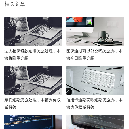
相关文章
法人担保贷款逾期怎么处理，本
医保逾期可以补交吗怎么办，本
篇将隆重介绍!
篇今日隆重介绍!
摩托逾期怎么处理，本篇为你权
信用卡逾期花呗逾期怎么办，本
威解答!
篇为你权威解答!