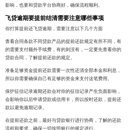
影响，也要和贷款平台协商好，确保流程顺利。
飞贷逾期要提前结清需要注意哪些事项
你打算提前还飞贷逾期，需要注意以下几个方面
查看合同条款不同贷款产品的提前还款规定有所不同，有
的需要支付额外手续费，有的则没有，一定要先查看你的
贷款合同，了解提前还款的规定。
准备足够资金提前还款需要一次性还清全部本金和利息，
所以你需要确保自己有足够的资金来支付这笔费用。
保护征信记录逾期还款会对你的征信记录产生负面影响，
会影响你以后申请贷款或信用卡，所以按时还款，提前还
款以避免逾期记录。
在提前还款之前，最好与贷款银行进行协商，了解的还款
流程和要求，确保一切按照银行的规定进行。