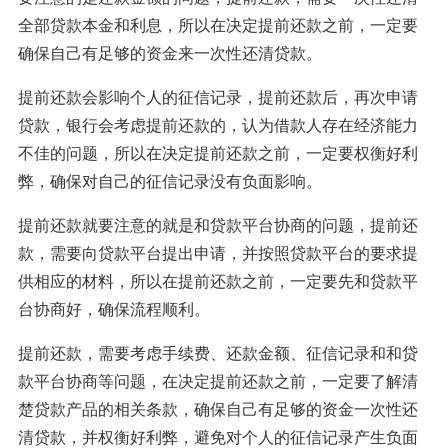
全部贷款本金和利息，所以在决定提前还款之前，一定要
确保自己有足够的资金来一次性还清贷款。
提前还款会影响个人的征信记录，提前还款后，再次申请
贷款，银行会考虑提前还款的，认为借款人存在经济能力
不佳的问题，所以在决定提前还款之前，一定要权衡好利
弊，确保对自己的征信记录没有负面影响。
提前还款就要注意的就是和贷款平台协商的问题，提前还
款，需要向贷款平台提出申请，并按照贷款平台的要求提
供相应的材料，所以在提前还款之前，一定要先和贷款平
台协商好，确保流程顺利。
提前还款，需要考虑手续费、还款金额、征信记录和和贷
款平台协商等问题，在决定提前还款之前，一定要了解清
楚贷款产品的相关条款，确保自己有足够的资金一次性还
清贷款，并权衡好利弊，避免对个人的征信记录产生负面