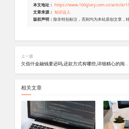
本文地址：
https://www.100glory.com.cn/article/1
文章来源：
知识达人
版权声明：
除非特别标注，否则均为本站原创文章，
上一篇
欠佰仟金融钱要还吗,还款方式有哪些,详细精心的阅读！
相关文章