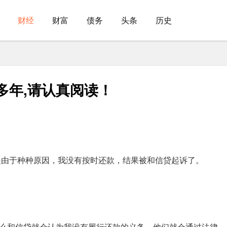
财经
财富
债务
头条
历史
多年,请认真阅读！
由于种种原因，我没有按时还款，结果被和信贷起诉了。