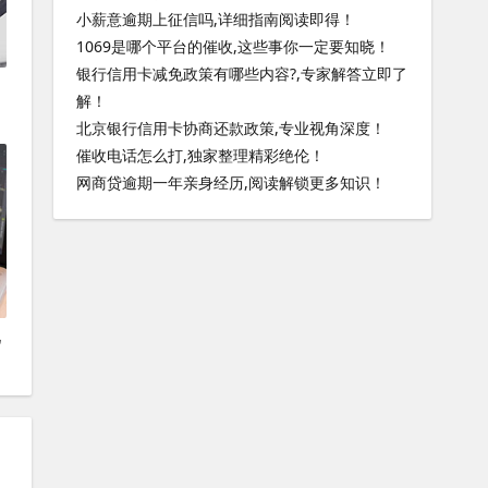
小薪意逾期上征信吗,详细指南阅读即得！
1069是哪个平台的催收,这些事你一定要知晓！
银行信用卡减免政策有哪些内容?,专家解答立即了
文
解！
北京银行信用卡协商还款政策,专业视角深度！
催收电话怎么打,独家整理精彩绝伦！
网商贷逾期一年亲身经历,阅读解锁更多知识！
几