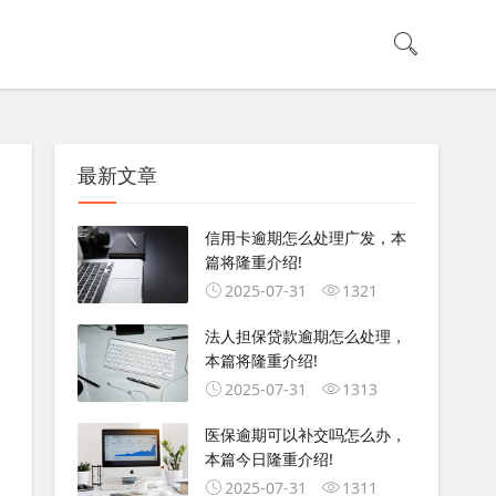
最新文章
信用卡逾期怎么处理广发，本
篇将隆重介绍!
2025-07-31
1321
法人担保贷款逾期怎么处理，
本篇将隆重介绍!
2025-07-31
1313
医保逾期可以补交吗怎么办，
本篇今日隆重介绍!
2025-07-31
1311