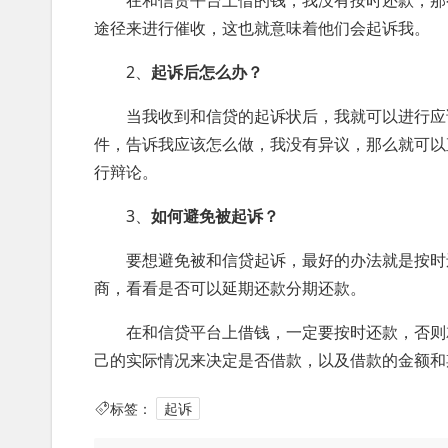
在和信贷平台上借的钱，我没有按时还款，那
途径来进行催收，这也就意味着他们会起诉我。
2、
起诉后怎么办？
当我收到和信贷的起诉状后，我就可以进行应
件，告诉我应该怎么做，我没有异议，那么就可以
行辩论。
3、
如何避免被起诉？
要想避免被和信贷起诉，最好的办法就是按时
商，看看是否可以延期还款分期还款。
在和信贷平台上借钱，一定要按时还款，否则
己的实际情况来决定是否借款，以及借款的金额和
标签：
起诉