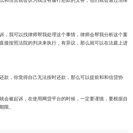
么和信贷就会认为我没有履行还款的义务，他们就会通过法律
诉，我可以找律师帮我处理这个事情，律师会帮我分析这个案
直接按照法院的判决来执行，有异议，那么就可以在法庭上进
还款，你觉得自己无法按时还款，那么可以提前和和信贷协
就会被起诉，在使用网贷平台的时候，一定要谨慎，要根据自
期限。