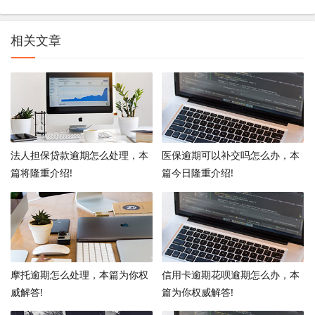
相关文章
法人担保贷款逾期怎么处理，本
医保逾期可以补交吗怎么办，本
篇将隆重介绍!
篇今日隆重介绍!
摩托逾期怎么处理，本篇为你权
信用卡逾期花呗逾期怎么办，本
威解答!
篇为你权威解答!