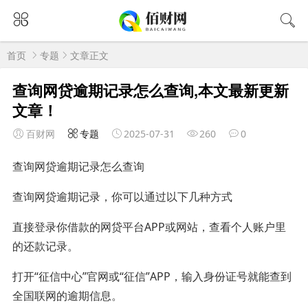
首页
专题
文章正文
查询网贷逾期记录怎么查询,本文最新更新
文章！
百财网
专题
2025-07-31
260
0
查询网贷逾期记录怎么查询
查询网贷逾期记录，你可以通过以下几种方式
直接登录你借款的网贷平台APP或网站，查看个人账户里
的还款记录。
打开“征信中心”官网或“征信”APP，输入身份证号就能查到
全国联网的逾期信息。