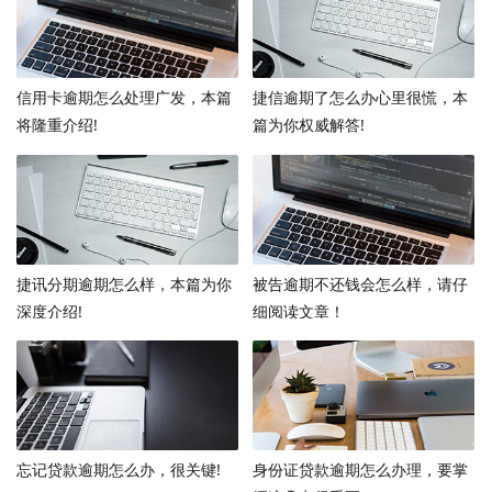
信用卡逾期怎么处理广发，本篇
捷信逾期了怎么办心里很慌，本
将隆重介绍!
篇为你权威解答!
捷讯分期逾期怎么样，本篇为你
被告逾期不还钱会怎么样，请仔
深度介绍!
细阅读文章！
忘记贷款逾期怎么办，很关键!
身份证贷款逾期怎么办理，要掌