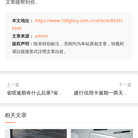
文章能帮到你。
本文地址：
https://www.100glory.com.cn/article/89331.
html
文章来源：
admin
版权声明：
除非特别标注，否则均为本站原创文章，转载时
请以链接形式注明文章出处。
上一篇
下一篇
省呗逾期有什么后果?省呗上征信吗?，很关键!
建行信用卡逾期一两天四天可以消除吗，一起看看专业解读!
相关文章