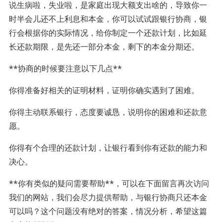
说生病啦，失业啦，是家庭出现大额支出啥的，导致你一
时半会儿还不上利息和本金，你可以试试跟银行协商，银
行会根据你的实际情况，给你制定一个还款计划，比如延
长还款期限，是先还一部分本金，剩下的本金分期还。
**协商的时候要注意以下几点**
你得准备好相关的证明材料，证明你确实遇到了困难。
你得主动联系银行，态度要诚恳，说明你的困难和还款意
愿。
你得有个合理的还款计划，让银行看到你有还款的能力和
决心。
**你有类似的疑问需要帮助**，可以在下面留言再次访问
我们的网站，我们会尽力提供帮助，与银行协商只还本金
可以吗？这个问题没有绝对的答案，情况分析，希望这篇