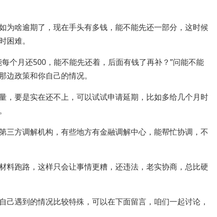
如为啥逾期了，现在手头有多钱，能不能先还一部分，这时候
时困难。
每个月还500，能不能先还着，后面有钱了再补？”问能不能
那边政策和你自己的情况。
量，要是实在还不上，可以试试申请延期，比如多给几个月时
。
第三方调解机构，有些地方有金融调解中心，能帮忙协调，不
材料跑路，这样只会让事情更糟，还违法，老实协商，总比硬
自己遇到的情况比较特殊，可以在下面留言，咱们一起讨论，
。