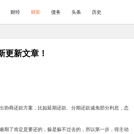
财经
财富
债务
头条
历史
新更新文章！
出协商还款方案，比如延期还款、分期还款减免部分利息，态
逾期了肯定是要还的，躲是躲不过去的，所以第一步，得主动