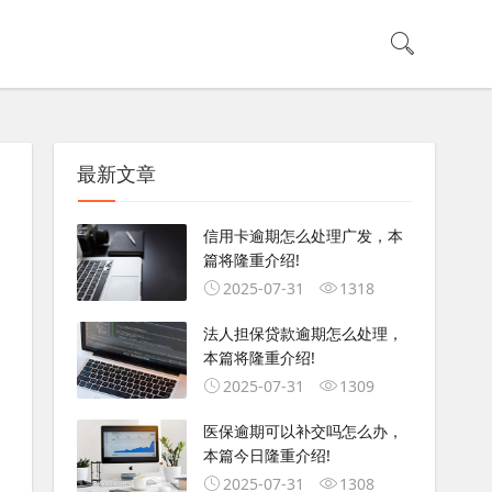
最新文章
信用卡逾期怎么处理广发，本
篇将隆重介绍!
2025-07-31
1318
法人担保贷款逾期怎么处理，
本篇将隆重介绍!
2025-07-31
1309
医保逾期可以补交吗怎么办，
本篇今日隆重介绍!
2025-07-31
1308