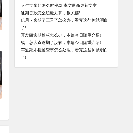
支付宝逾期怎么做停息,本文最新更新文章！
逾期货款怎么还最划算，很关键!
信用卡逾期了三天了怎么办，看完这些你就明白
了!
开发商逾期维权怎么办，本篇今日隆重介绍!
!
线上怎么查逾期了没有，本篇今日隆重介绍!
车逾期未检验肇事怎么处理，看完这些你就明白
了!
点