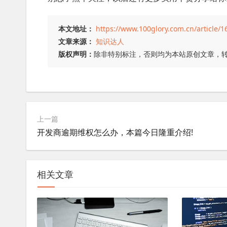
本文地址：
https://www.100glory.com.cn/article/1
文章来源：
知识达人
版权声明：
除非特别标注，否则均为本站原创文章，
上一篇
开发商逾期维权怎么办，本篇今日隆重介绍!
相关文章