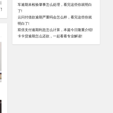
篇
车逾期未检验肇事怎么处理，看完这些你就明白
!
了!
云闪付借款逾期严重吗会怎么样，看完这些你就
明白了!
双倍支付逾期利息怎么计算，本篇今日隆重介绍!
卡卡贷逾期怎么还款，一起看看专业解读!