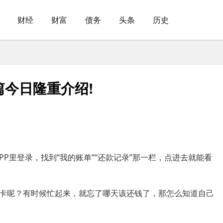
财经
财富
债务
头条
历史
今日隆重介绍!
APP里登录，找到“我的账单”“还款记录”那一栏，点进去就能看
卡呢？有时候忙起来，就忘了哪天该还钱了，那怎么知道自己