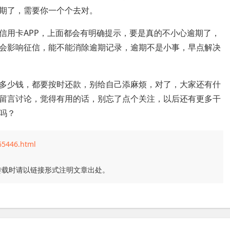
期了，需要你一个个去对。
信用卡APP，上面都会有明确提示，要是真的不小心逾期了，
会影响征信，能不能消除逾期记录，逾期不是小事，早点解决
多少钱，都要按时还款，别给自己添麻烦，对了，大家还有什
留言讨论，觉得有用的话，别忘了点个关注，以后还有更多干
吗？
65446.html
转载时请以链接形式注明文章出处。