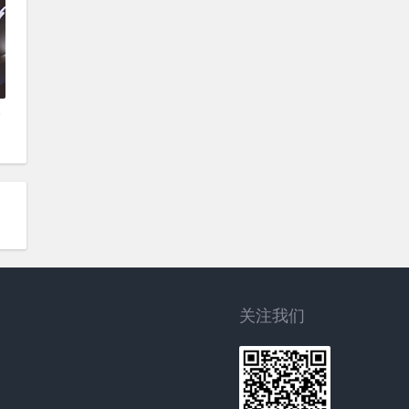
隆
关注我们