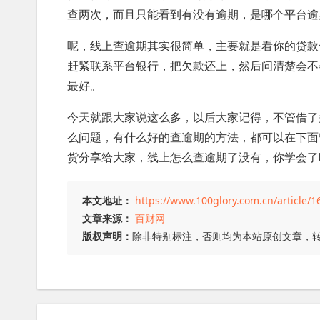
查两次，而且只能看到有没有逾期，是哪个平台逾
呢，线上查逾期其实很简单，主要就是看你的贷款
赶紧联系平台银行，把欠款还上，然后问清楚会不
最好。
今天就跟大家说这么多，以后大家记得，不管借了
么问题，有什么好的查逾期的方法，都可以在下面
货分享给大家，线上怎么查逾期了没有，你学会了
本文地址：
https://www.100glory.com.cn/article/1
文章来源：
百财网
版权声明：
除非特别标注，否则均为本站原创文章，