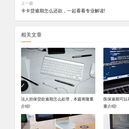
上一篇
卡卡贷逾期怎么还款，一起看看专业解读!
相关文章
法人担保贷款逾期怎么处理，本篇将隆重
医保逾期可以
介绍!
重介绍!