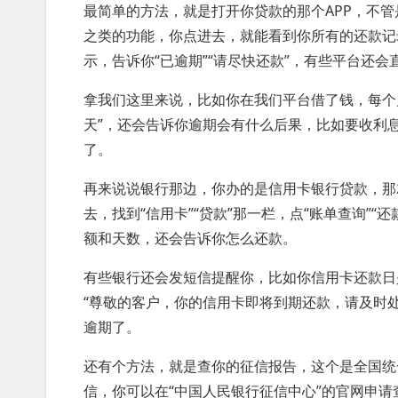
最简单的方法，就是打开你贷款的那个APP，不管是
之类的功能，你点进去，就能看到你所有的还款记
示，告诉你“已逾期”“请尽快还款”，有些平台还
拿我们这里来说，比如你在我们平台借了钱，每个月
天”，还会告诉你逾期会有什么后果，比如要收利
了。
再来说说银行那边，你办的是信用卡银行贷款，那
去，找到“信用卡”“贷款”那一栏，点“账单查询”
额和天数，还会告诉你怎么还款。
有些银行还会发短信提醒你，比如你信用卡还款日
“尊敬的客户，你的信用卡即将到期还款，请及时
逾期了。
还有个方法，就是查你的征信报告，这个是全国统
信，你可以在“中国人民银行征信中心”的官网申