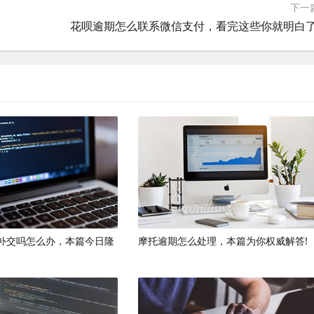
下一
花呗逾期怎么联系微信支付，看完这些你就明白了
补交吗怎么办，本篇今日隆
摩托逾期怎么处理，本篇为你权威解答!