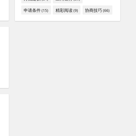
申请条件
精彩阅读
协商技巧
(15)
(9)
(66)
网