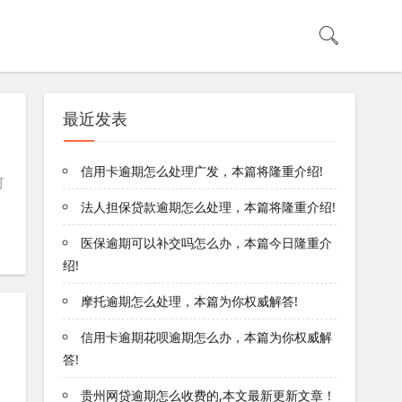
最近发表
信用卡逾期怎么处理广发，本篇将隆重介绍!
可
法人担保贷款逾期怎么处理，本篇将隆重介绍!
医保逾期可以补交吗怎么办，本篇今日隆重介
绍!
摩托逾期怎么处理，本篇为你权威解答!
信用卡逾期花呗逾期怎么办，本篇为你权威解
答!
贵州网贷逾期怎么收费的,本文最新更新文章！