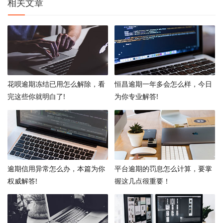
相关文章
花呗逾期冻结已用怎么解除，看
恒昌逾期一年多会怎么样，今日
完这些你就明白了!
为你专业解答!
逾期信用异常怎么办，本篇为你
平台逾期的罚息怎么计算，要掌
权威解答!
握这几点很重要！